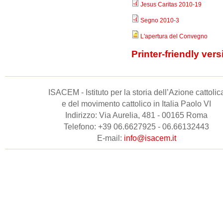
Jesus Caritas 2010-19
Segno 2010-3
L'apertura del Convegno
Printer-friendly vers
ISACEM - Istituto per la storia dell’Azione cattolic
e del movimento cattolico in Italia Paolo VI
Indirizzo: Via Aurelia, 481 - 00165 Roma
Telefono: +39 06.6627925 - 06.66132443
E-mail:
info@isacem.it