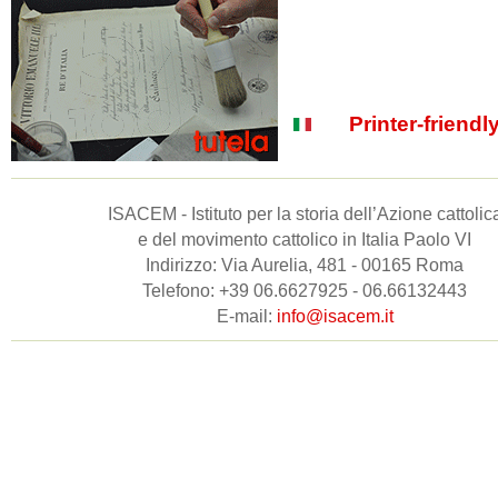
Printer-friendl
ISACEM - Istituto per la storia dell’Azione cattolic
e del movimento cattolico in Italia Paolo VI
Indirizzo: Via Aurelia, 481 - 00165 Roma
Telefono: +39 06.6627925 - 06.66132443
E-mail:
info@isacem.it