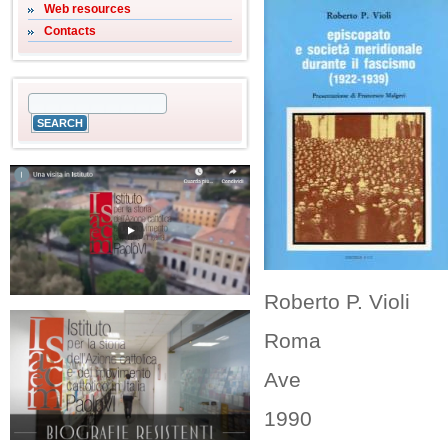
Web resources
Contacts
Roberto P. Violi
Roma
Ave
1990