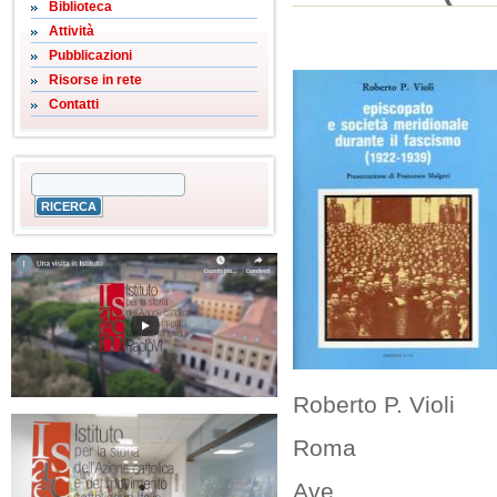
Biblioteca
Attività
Pubblicazioni
Risorse in rete
Contatti
Roberto P. Violi
Roma
Ave