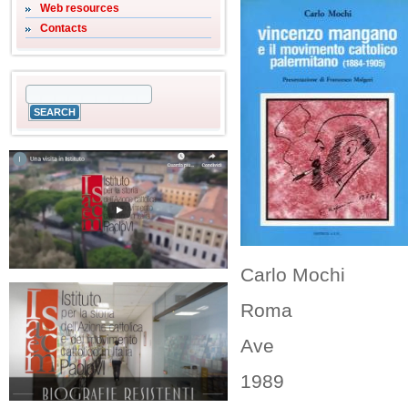
Web resources
Contacts
Carlo Mochi
Roma
Ave
1989