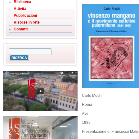
Biblioteca
Attività
Pubblicazioni
Risorse in rete
Contatti
Carlo Mochi
Roma
Ave
1989
Presentazione di Francesco Malg