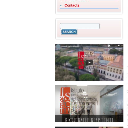
Contacts