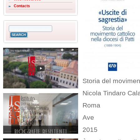
Contacts
Storia del moviment
Nicola Tindaro Cal
Roma
Ave
2015