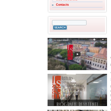
Contacts