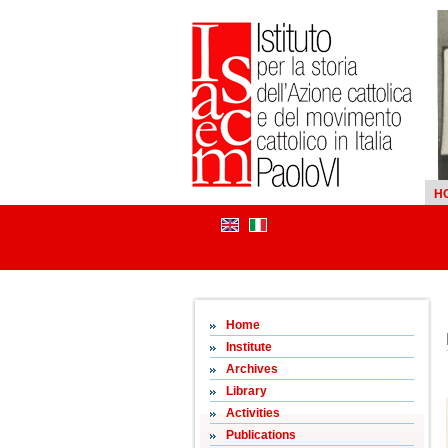
H
Home
Institute
Archives
Library
Activities
Publications