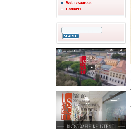
Web resources
Contacts