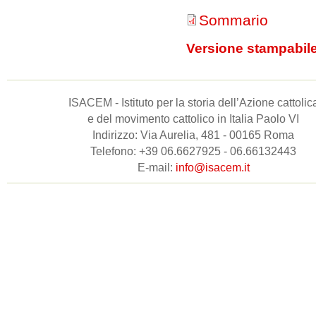
Sommario
Versione stampabil
ISACEM - Istituto per la storia dell’Azione cattolic
e del movimento cattolico in Italia Paolo VI
Indirizzo: Via Aurelia, 481 - 00165 Roma
Telefono: +39 06.6627925 - 06.66132443
E-mail:
info@isacem.it