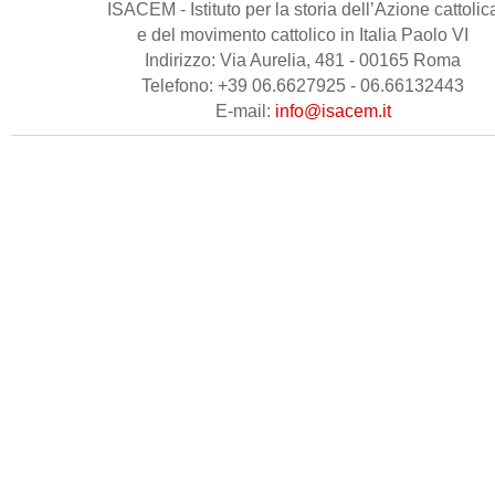
ISACEM - Istituto per la storia dell’Azione cattolic
e del movimento cattolico in Italia Paolo VI
Indirizzo: Via Aurelia, 481 - 00165 Roma
Telefono: +39 06.6627925 - 06.66132443
E-mail:
info@isacem.it