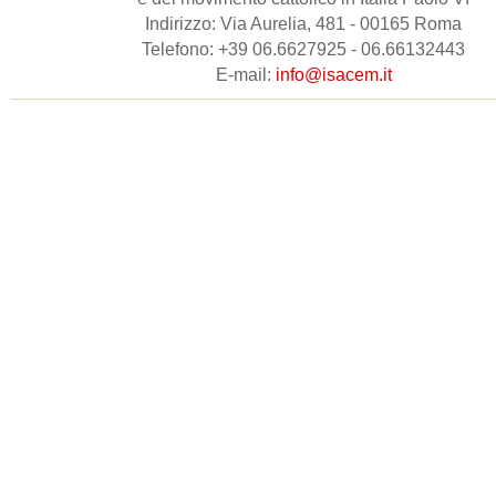
Indirizzo: Via Aurelia, 481 - 00165 Roma
Telefono: +39 06.6627925 - 06.66132443
E-mail:
info@isacem.it