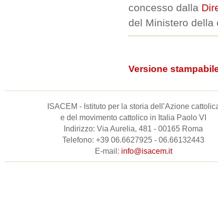
concesso dalla
Dir
del Ministero della 
Versione stampabil
ISACEM - Istituto per la storia dell’Azione cattolic
e del movimento cattolico in Italia Paolo VI
Indirizzo: Via Aurelia, 481 - 00165 Roma
Telefono: +39 06.6627925 - 06.66132443
E-mail:
info@isacem.it