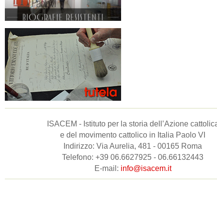
ISACEM - Istituto per la storia dell’Azione cattolic
e del movimento cattolico in Italia Paolo VI
Indirizzo: Via Aurelia, 481 - 00165 Roma
Telefono: +39 06.6627925 - 06.66132443
E-mail:
info@isacem.it