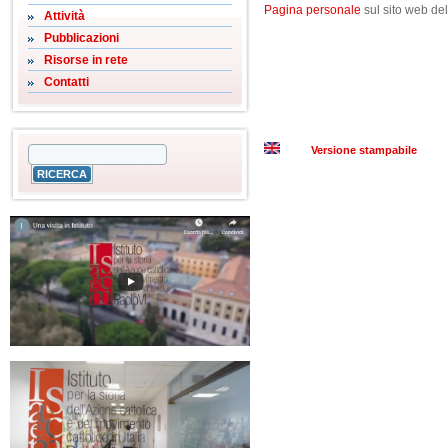
Pagina personale
sul sito web del
Attività
Pubblicazioni
Risorse in rete
Contatti
Versione stampabile