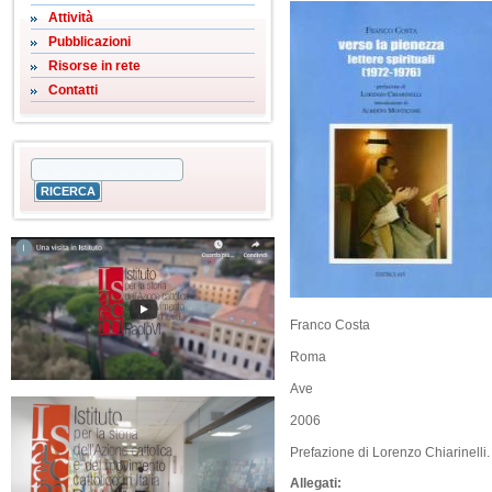
Attività
Pubblicazioni
Risorse in rete
Contatti
Franco Costa
Roma
Ave
2006
Prefazione di Lorenzo Chiarinelli.
Allegati: