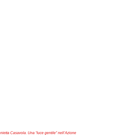
nietta Casavola. Una “luce gentile” nell’Azione