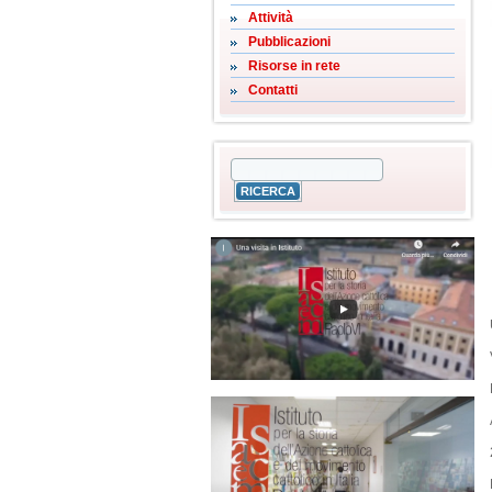
Attività
Pubblicazioni
Risorse in rete
Contatti