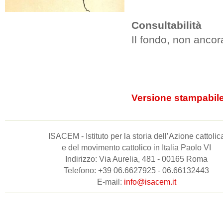
Consultabilità
Il fondo, non ancor
Versione stampabil
ISACEM - Istituto per la storia dell’Azione cattolic
e del movimento cattolico in Italia Paolo VI
Indirizzo: Via Aurelia, 481 - 00165 Roma
Telefono: +39 06.6627925 - 06.66132443
E-mail:
info@isacem.it