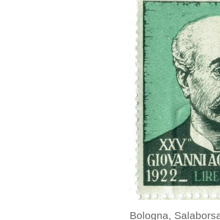
Bologna, Salaborsa