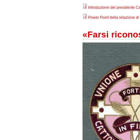
Introduzione del presidente C
Power Point della relazione di 
«Farsi ricon