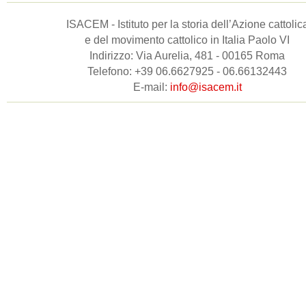
ISACEM - Istituto per la storia dell’Azione cattolic
e del movimento cattolico in Italia Paolo VI
Indirizzo: Via Aurelia, 481 - 00165 Roma
Telefono: +39 06.6627925 - 06.66132443
E-mail:
info@isacem.it